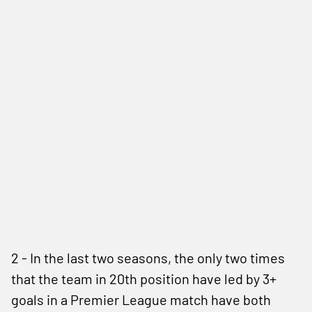
2 - In the last two seasons, the only two times
that the team in 20th position have led by 3+
goals in a Premier League match have both