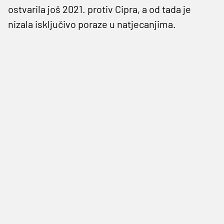
ostvarila još 2021. protiv Cipra, a od tada je
nizala isključivo poraze u natjecanjima.