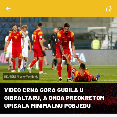
REUTERS/Stevo Vasiljevic
VIDEO CRNA GORA GUBILA U
GIBRALTARU, A ONDA PREOKRETOM
UPISALA MINIMALNU POBJEDU