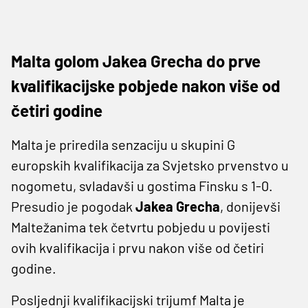
Malta golom Jakea Grecha do prve
kvalifikacijske pobjede nakon više od
četiri godine
Malta je priredila senzaciju u skupini G
europskih kvalifikacija za Svjetsko prvenstvo u
nogometu, svladavši u gostima Finsku s 1-0.
Presudio je pogodak
Jakea Grecha
, donijevši
Maltežanima tek četvrtu pobjedu u povijesti
ovih kvalifikacija i prvu nakon više od četiri
godine.
Posljednji kvalifikacijski trijumf Malta je