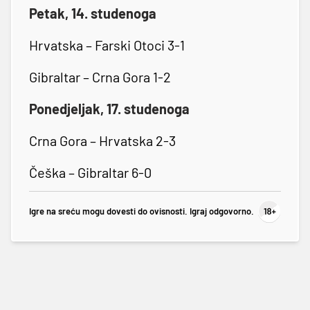
Petak, 14. studenoga
Hrvatska – Farski Otoci 3-1
Gibraltar – Crna Gora 1-2
Ponedjeljak, 17. studenoga
Crna Gora – Hrvatska 2-3
Češka – Gibraltar 6-0
Igre na sreću mogu dovesti do ovisnosti. Igraj odgovorno.