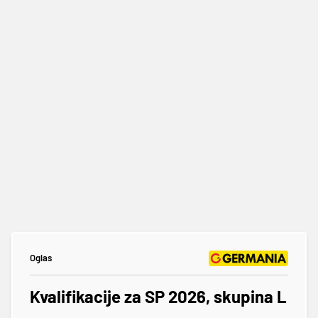
Oglas
Kvalifikacije za SP 2026, skupina L