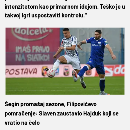
intenzitetom kao primarnom idejom. Teško je u
takvoj igri uspostaviti kontrolu."
Šegin promašaj sezone, Filipovićevo
pomračenje: Slaven zaustavio Hajduk koji se
vratio na čelo