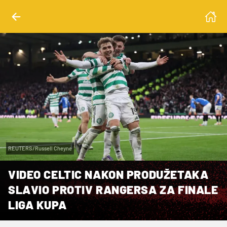
REUTERS/Russell Cheyne
VIDEO CELTIC NAKON PRODUŽETAKA
SLAVIO PROTIV RANGERSA ZA FINALE
LIGA KUPA