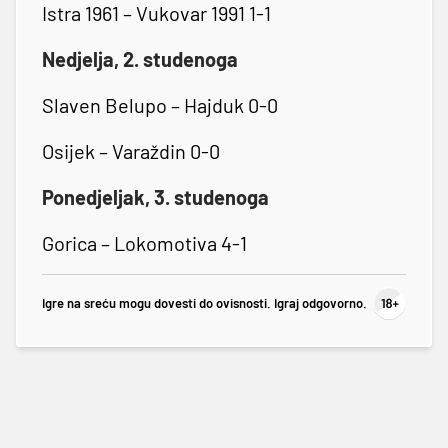
Istra 1961 – Vukovar 1991 1-1
Nedjelja, 2. studenoga
Slaven Belupo – Hajduk 0-0
Osijek – Varaždin 0-0
Ponedjeljak, 3. studenoga
Gorica – Lokomotiva 4-1
Igre na sreću mogu dovesti do ovisnosti. Igraj odgovorno.