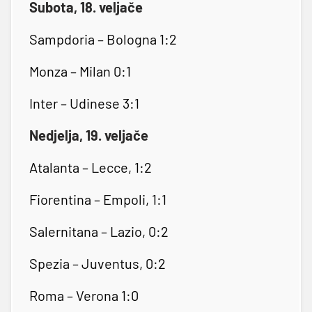
Subota, 18. veljače
Sampdoria – Bologna 1:2
Monza – Milan 0:1
Inter – Udinese 3:1
Nedjelja, 19. veljače
Atalanta – Lecce, 1:2
Fiorentina – Empoli, 1:1
Salernitana – Lazio, 0:2
Spezia – Juventus, 0:2
Roma – Verona 1:0