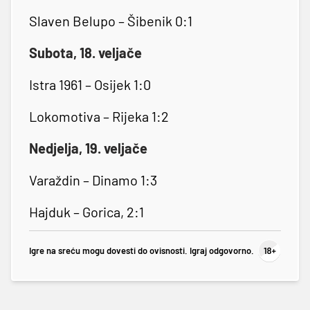
Slaven Belupo – Šibenik 0:1
Subota, 18. veljače
Istra 1961 – Osijek 1:0
Lokomotiva – Rijeka 1:2
Nedjelja, 19. veljače
Varaždin – Dinamo 1:3
Hajduk – Gorica, 2:1
Igre na sreću mogu dovesti do ovisnosti. Igraj odgovorno.