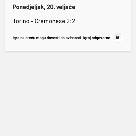
Ponedjeljak, 20. veljače
Torino – Cremonese 2:2
Igre na sreću mogu dovesti do ovisnosti. Igraj odgovorno.