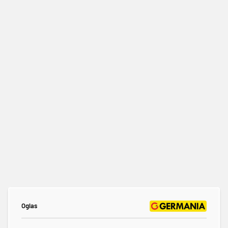
Oglas