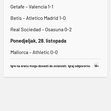
Getafe – Valencia 1-1
Betis – Atletico Madrid 1-0
Real Sociedad – Osasuna 0-2
Ponedjeljak, 28. listopada
Mallorca – Athletic 0-0
Igre na sreću mogu dovesti do ovisnosti. Igraj odgovorno.