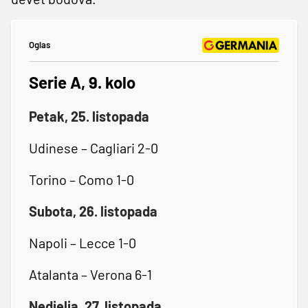
Oglas
Serie A, 9. kolo
Petak, 25. listopada
Udinese – Cagliari 2-0
Torino – Como 1-0
Subota, 26. listopada
Napoli – Lecce 1-0
Atalanta – Verona 6-1
Nedjelja, 27. listopada