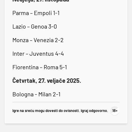
Parma – Empoli 1-1
Lazio – Genoa 3-0
Monza – Venezia 2-2
Inter – Juventus 4-4
Fiorentina – Roma 5-1
Četvrtak, 27. veljače 2025.
Bologna - Milan 2-1
Igre na sreću mogu dovesti do ovisnosti. Igraj odgovorno.