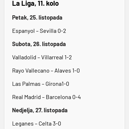
La Liga, 11. kolo
Petak, 25. listopada
Espanyol – Sevilla 0-2
Subota, 26. listopada
Valladolid – Villarreal 1-2
Rayo Vallecano – Alaves 1-0
Las Palmas – Girona1-0
Real Madrid – Barcelona 0-4
Nedjelja, 27. listopada
Leganes – Celta 3-0