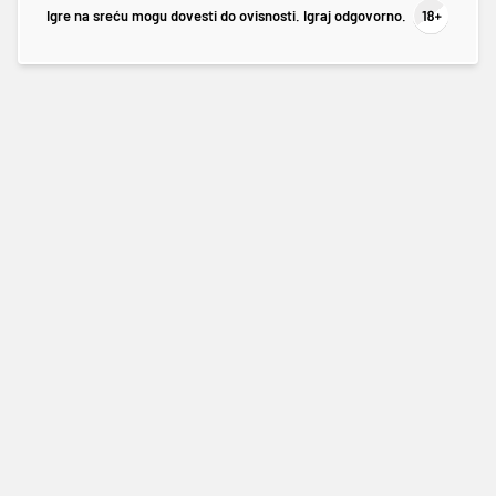
Igre na sreću mogu dovesti do ovisnosti. Igraj odgovorno.