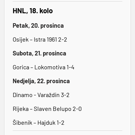
HNL, 18. kolo
Petak, 20. prosinca
Osijek – Istra 1961 2-2
Subota, 21. prosinca
Gorica – Lokomotiva 1-4
Nedjelja, 22. prosinca
Dinamo - Varaždin 3-2
Rijeka – Slaven Belupo 2-0
Šibenik – Hajduk 1-2