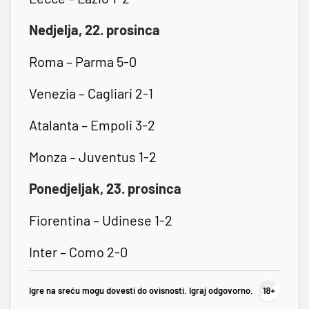
Nedjelja, 22. prosinca
Roma – Parma 5-0
Venezia – Cagliari 2-1
Atalanta – Empoli 3-2
Monza – Juventus 1-2
Ponedjeljak, 23. prosinca
Fiorentina – Udinese 1-2
Inter – Como 2-0
Igre na sreću mogu dovesti do ovisnosti. Igraj odgovorno.