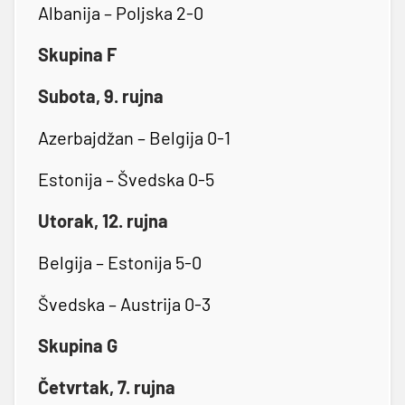
Albanija – Poljska 2-0
Skupina F
Subota, 9. rujna
Azerbajdžan – Belgija 0-1
Estonija – Švedska 0-5
Utorak, 12. rujna
Belgija – Estonija 5-0
Švedska – Austrija 0-3
Skupina G
Četvrtak, 7. rujna