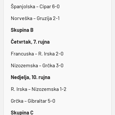
Španjolska – Cipar 6-0
Norveška – Gruzija 2-1
Skupina B
Četvrtak, 7. rujna
Francuska – R. Irska 2-0
Nizozemska – Grčka 3-0
Nedjelja, 10. rujna
R. Irska – Nizozemska 1-2
Grčka – Gibraltar 5-0
Skupina C