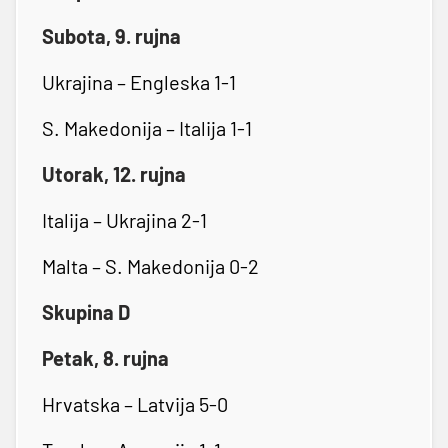
Subota, 9. rujna
Ukrajina – Engleska 1-1
S. Makedonija – Italija 1-1
Utorak, 12. rujna
Italija – Ukrajina 2-1
Malta – S. Makedonija 0-2
Skupina D
Petak, 8. rujna
Hrvatska – Latvija 5-0