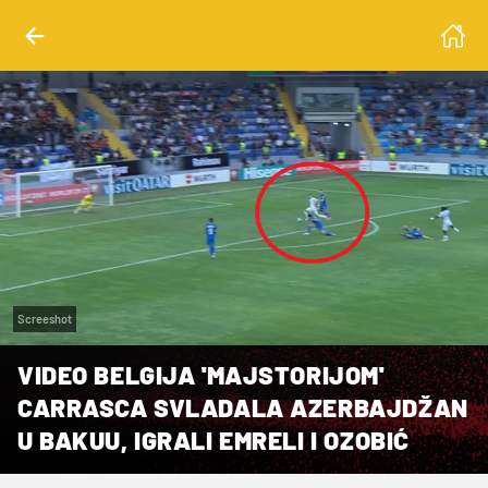
Screeshot
VIDEO BELGIJA 'MAJSTORIJOM'
CARRASCA SVLADALA AZERBAJDŽAN
U BAKUU, IGRALI EMRELI I OZOBIĆ