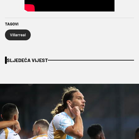
TAGOVI
Villarreal
SLJEDEĆA VIJEST