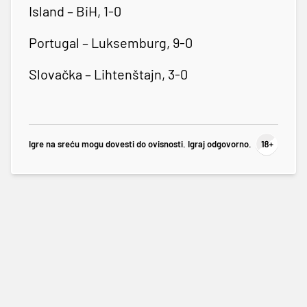
Island – BiH, 1-0
Portugal – Luksemburg, 9-0
Slovačka – Lihtenštajn, 3-0
Igre na sreću mogu dovesti do ovisnosti. Igraj odgovorno.