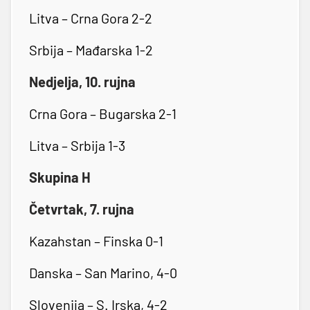
Litva – Crna Gora 2-2
Srbija – Mađarska 1-2
Nedjelja, 10. rujna
Crna Gora – Bugarska 2-1
Litva – Srbija 1-3
Skupina H
Četvrtak, 7. rujna
Kazahstan – Finska 0-1
Danska – San Marino, 4-0
Slovenija – S. Irska, 4-2