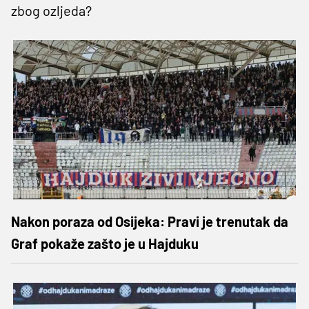
zbog ozljeda?
Nakon poraza od Osijeka: Pravi je trenutak da
Graf pokaže zašto je u Hajduku