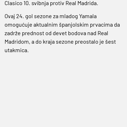
Clasico 10. svibnja protiv Real Madrida.
Ovaj 24. gol sezone za mladog Yamala
omogućuje aktualnim španjolskim prvacima da
zadrže prednost od devet bodova nad Real
Madridom, a do kraja sezone preostalo je šest
utakmica.