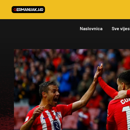
Naslovnica
Sve vijes