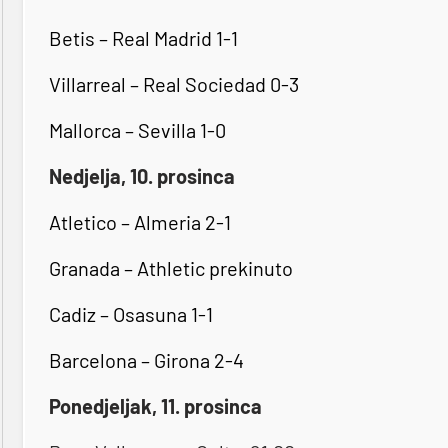
Betis – Real Madrid 1-1
Villarreal – Real Sociedad 0-3
Mallorca – Sevilla 1-0
Nedjelja, 10. prosinca
Atletico – Almeria 2-1
Granada – Athletic prekinuto
Cadiz – Osasuna 1-1
Barcelona – Girona 2-4
Ponedjeljak, 11. prosinca