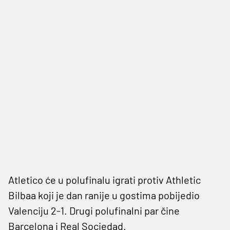
Atletico će u polufinalu igrati protiv Athletic
Bilbaa koji je dan ranije u gostima pobijedio
Valenciju 2-1. Drugi polufinalni par čine
Barcelona i Real Sociedad.