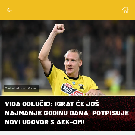
Marko Lukunić/Pixsell
VIDA ODLUČIO: IGRAT ĆE JOŠ
NAJMANJE GODINU DANA, POTPISUJE
NOVI UGOVOR S AEK-OM!