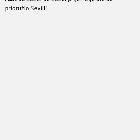
pridružio Sevilli.