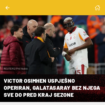
REUTERS/Phil Noble
VICTOR OSIMHEN USPJEŠNO
OPERIRAN, GALATASARAY BEZ NJEGA
SVE DO PRED KRAJ SEZONE