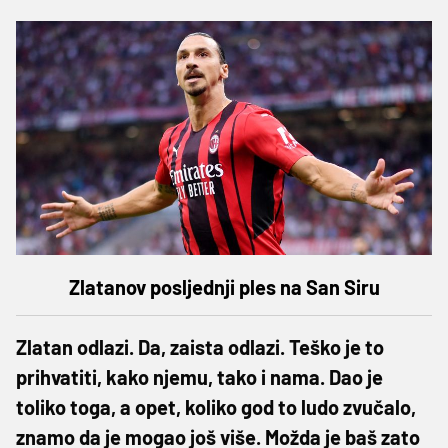
Zlatanov posljednji ples na San Siru
Zlatan odlazi. Da, zaista odlazi. Teško je to
prihvatiti, kako njemu, tako i nama. Dao je
toliko toga, a opet, koliko god to ludo zvučalo,
znamo da je mogao još više. Možda je baš zato