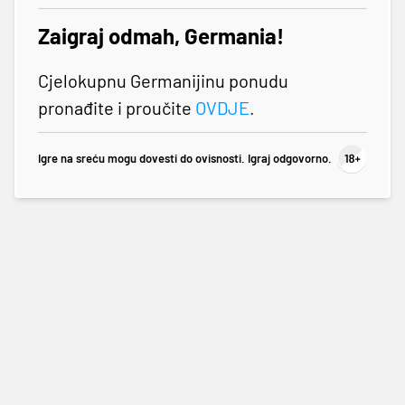
Zaigraj odmah, Germania!
Cjelokupnu Germanijinu ponudu
pronađite i proučite
OVDJE
.
Igre na sreću mogu dovesti do ovisnosti. Igraj odgovorno.