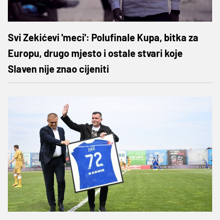
Svi Zekićevi 'meci': Polufinale Kupa, bitka za
Europu, drugo mjesto i ostale stvari koje
Slaven nije znao cijeniti