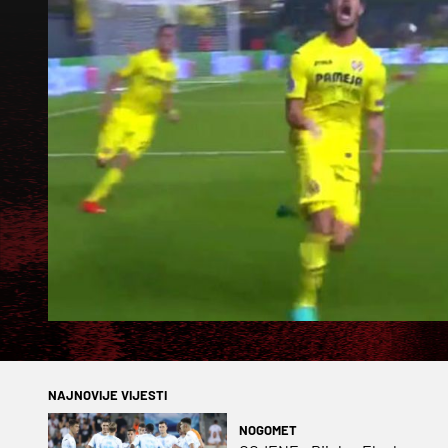
NAJNOVIJE VIJESTI
NOGOMET