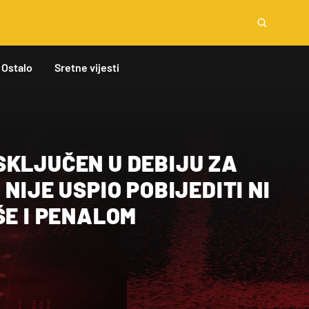
Ostalo
Sretne vijesti
SKLJUČEN U DEBIJU ZA
NIJE USPIO POBIJEDITI NI
ŠE I PENALOM