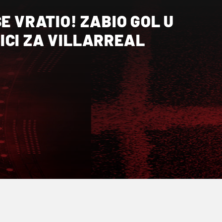
SE VRATIO! ZABIO GOL U
ICI ZA VILLARREAL