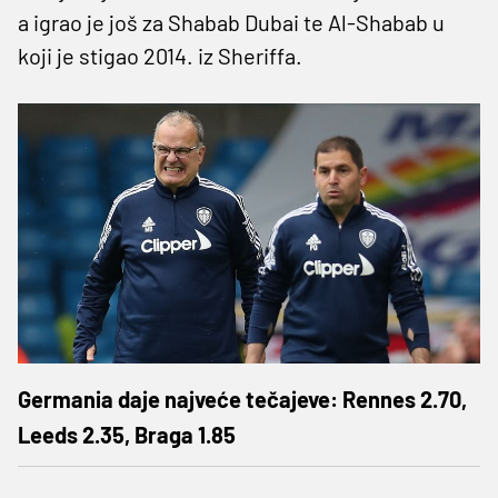
a igrao je još za Shabab Dubai te Al-Shabab u
koji je stigao 2014. iz Sheriffa.
Germania daje najveće tečajeve: Rennes 2.70,
Leeds 2.35, Braga 1.85