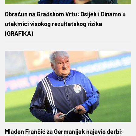
Obračun na Gradskom Vrtu: Osijek i Dinamo u
utakmici visokog rezultatskog rizika
(GRAFIKA)
Mladen Frančić za Germanijak najavio derbi: