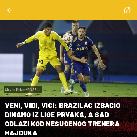
Slavko Midzor/PIXSELL
VENI, VIDI, VICI: BRAZILAC IZBACIO
DINAMO IZ LIGE PRVAKA, A SAD
ODLAZI KOD NESUĐENOG TRENERA
HAJDUKA