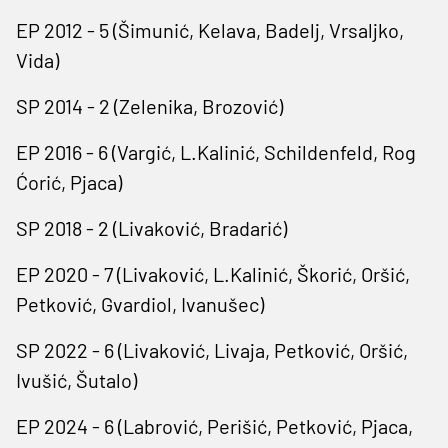
EP 2012 - 5 (Šimunić, Kelava, Badelj, Vrsaljko,
Vida)
SP 2014 - 2 (Zelenika, Brozović)
EP 2016 - 6 (Vargić, L.Kalinić, Schildenfeld, Rog
Ćorić, Pjaca)
SP 2018 - 2 (Livaković, Bradarić)
EP 2020 - 7 (Livaković, L.Kalinić, Škorić, Oršić,
Petković, Gvardiol, Ivanušec)
SP 2022 - 6 (Livaković, Livaja, Petković, Oršić,
Ivušić, Šutalo)
EP 2024 - 6 (Labrović, Perišić, Petković, Pjaca,