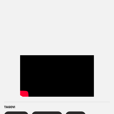
TAGOVI