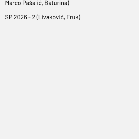
Marco Pašalić, Baturina)
SP 2026 - 2 (Livaković, Fruk)