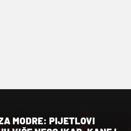
ZA MODRE: PIJETLOVI