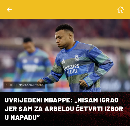
REUTERS/Michaela Stache
UVRIJEĐENI MBAPPE: „NISAM IGRAO
JER SAM ZA ARBELOU ČETVRTI IZBOR
U NAPADU”