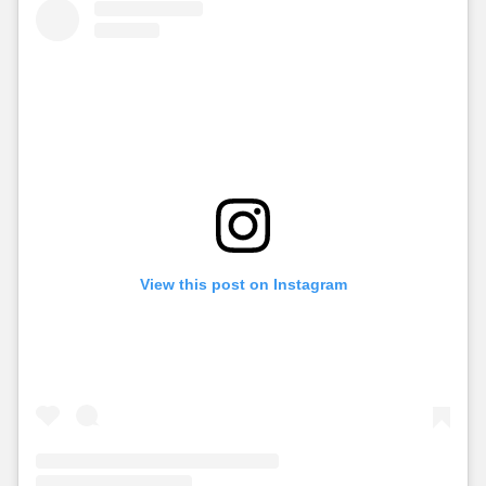
View this post on Instagram