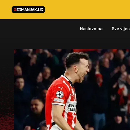
Naslovnica
Sve vijes