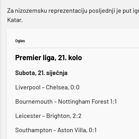
Za nizozemsku reprezentaciju posljednji je put igr
Katar.
Oglas
Premier liga, 21. kolo
Subota, 21. siječnja
Liverpool – Chelsea, 0:0
Bournemouth – Nottingham Forest 1:1
Leicester – Brighton, 2:2
Southampton – Aston Villa, 0:1