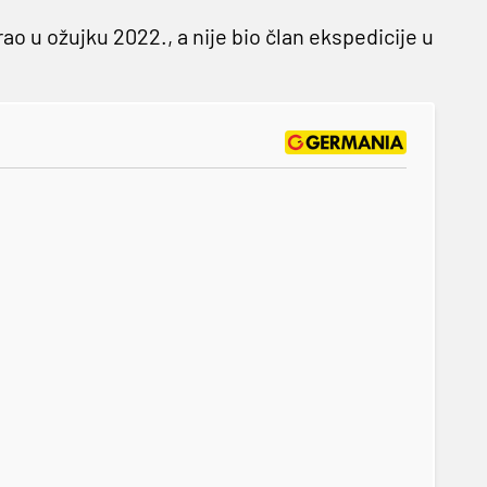
ao u ožujku 2022., a nije bio član ekspedicije u