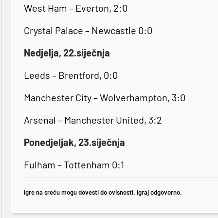
West Ham – Everton, 2:0
Crystal Palace – Newcastle 0:0
Nedjelja, 22.siječnja
Leeds – Brentford, 0:0
Manchester City – Wolverhampton, 3:0
Arsenal – Manchester United, 3:2
Ponedjeljak, 23.siječnja
Fulham – Tottenham 0:1
Igre na sreću mogu dovesti do ovisnosti. Igraj odgovorno.