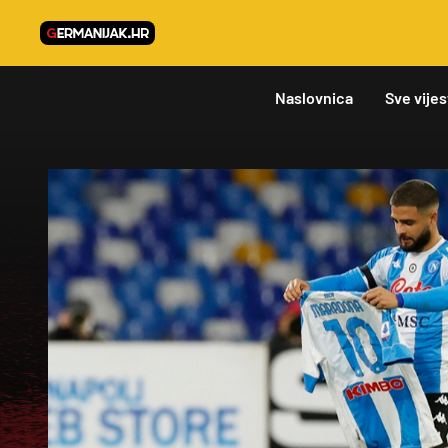
Naslovnica
Sve vijes