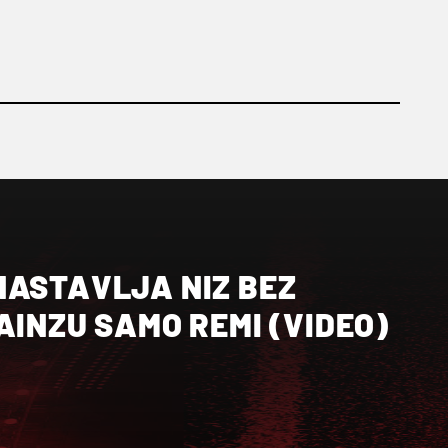
NASTAVLJA NIZ BEZ
AINZU SAMO REMI (VIDEO)