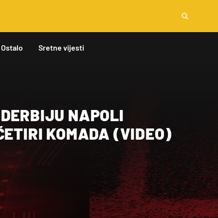
Ostalo
Sretne vijesti
 DERBIJU NAPOLI
ČETIRI KOMADA (VIDEO)