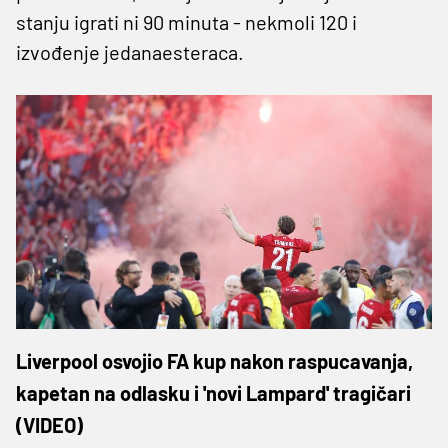
stanju igrati ni 90 minuta - nekmoli 120 i
izvođenje jedanaesteraca.
Liverpool osvojio FA kup nakon raspucavanja,
kapetan na odlasku i 'novi Lampard' tragičari
(VIDEO)