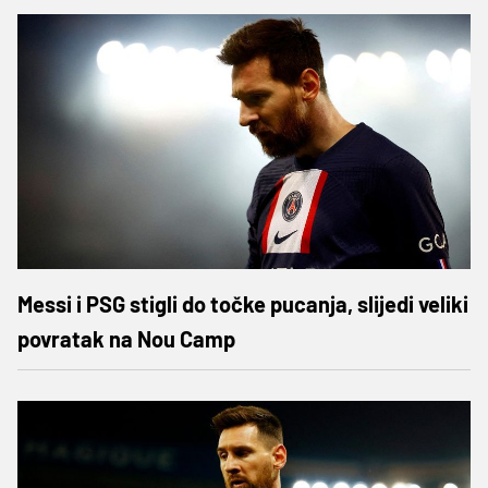
Messi i PSG stigli do točke pucanja, slijedi veliki
povratak na Nou Camp