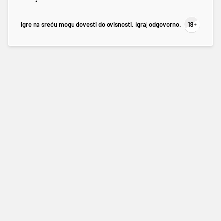
Igre na sreću mogu dovesti do ovisnosti. Igraj odgovorno.