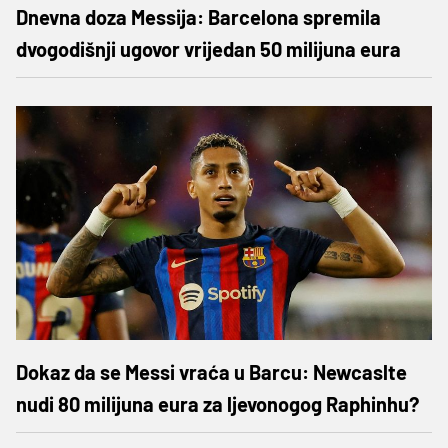
Dnevna doza Messija: Barcelona spremila
dvogodišnji ugovor vrijedan 50 milijuna eura
Dokaz da se Messi vraća u Barcu: Newcaslte
nudi 80 milijuna eura za ljevonogog Raphinhu?