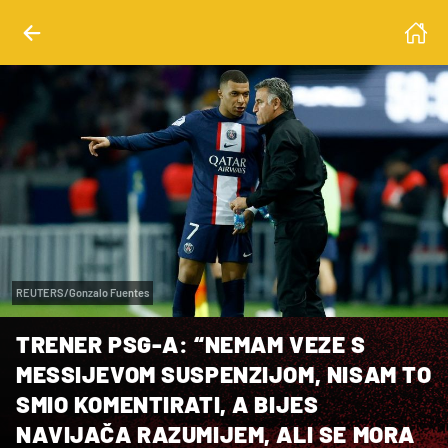
REUTERS/Gonzalo Fuentes
TRENER PSG-A: “NEMAM VEZE S
MESSIJEVOM SUSPENZIJOM, NISAM TO
SMIO KOMENTIRATI, A BIJES
NAVIJAČA RAZUMIJEM, ALI SE MORA