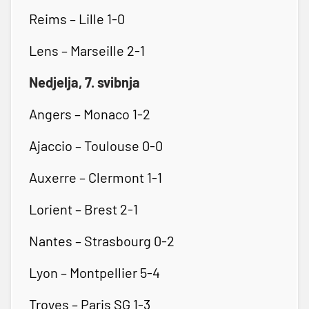
Reims – Lille 1-0
Lens – Marseille 2-1
Nedjelja, 7. svibnja
Angers – Monaco 1-2
Ajaccio – Toulouse 0-0
Auxerre – Clermont 1-1
Lorient – Brest 2-1
Nantes – Strasbourg 0-2
Lyon – Montpellier 5-4
Troyes – Paris SG 1-3