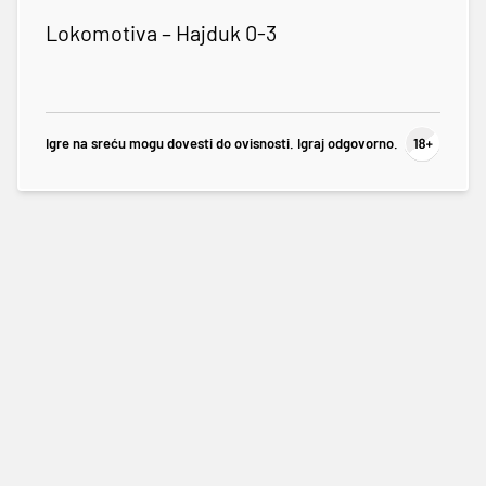
Lokomotiva – Hajduk 0-3
Igre na sreću mogu dovesti do ovisnosti. Igraj odgovorno.