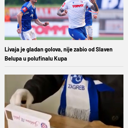
Livaja je gladan golova, nije zabio od Slaven
Belupa u polufinalu Kupa