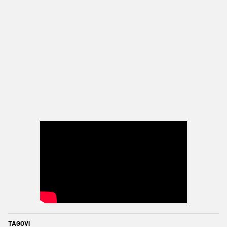
TAGOVI