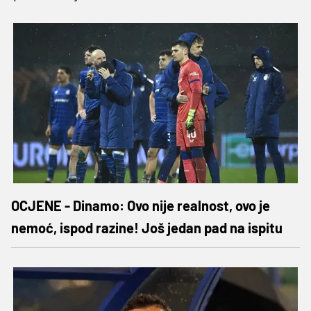
OCJENE - Dinamo: Ovo nije realnost, ovo je
nemoć, ispod razine! Još jedan pad na ispitu