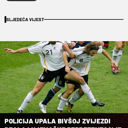
SLJEDEĆA VIJEST
POLICIJA UPALA BIVŠOJ ZVIJEZDI