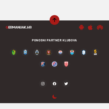
PONOSNI PARTNER KLUBOVA