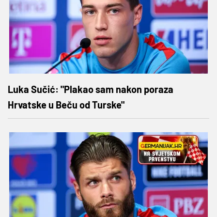
Luka Sučić: "Plakao sam nakon poraza
Hrvatske u Beču od Turske"