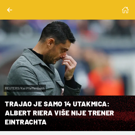
REUTERS/Kai Pfaffenbach
TRAJAO JE SAMO 14 UTAKMICA:
ALBERT RIERA VIŠE NIJE TRENER
EINTRACHTA