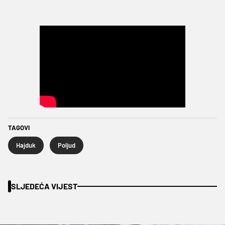
TAGOVI
Hajduk
Poljud
SLJEDEĆA VIJEST