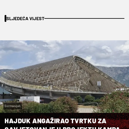
SLJEDEĆA VIJEST
Germanijak
HAJDUK ANGAŽIRAO TVRTKU ZA