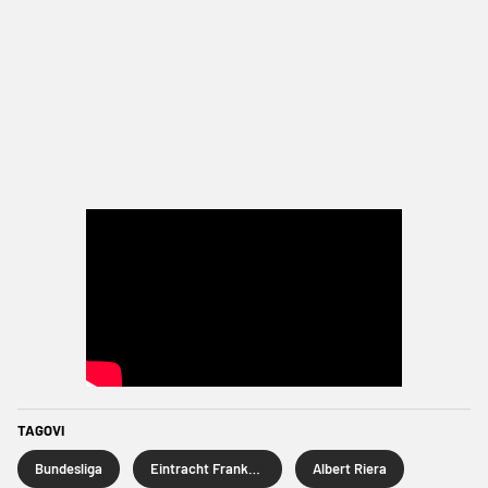
TAGOVI
Bundesliga
Eintracht Frankfurt
Albert Riera