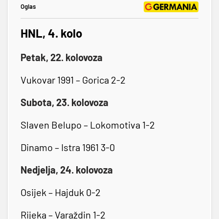
Oglas
HNL, 4. kolo
Petak, 22. kolovoza
Vukovar 1991 – Gorica 2-2
Subota, 23. kolovoza
Slaven Belupo – Lokomotiva 1-2
Dinamo – Istra 1961 3-0
Nedjelja, 24. kolovoza
Osijek – Hajduk 0-2
Rijeka – Varaždin 1-2