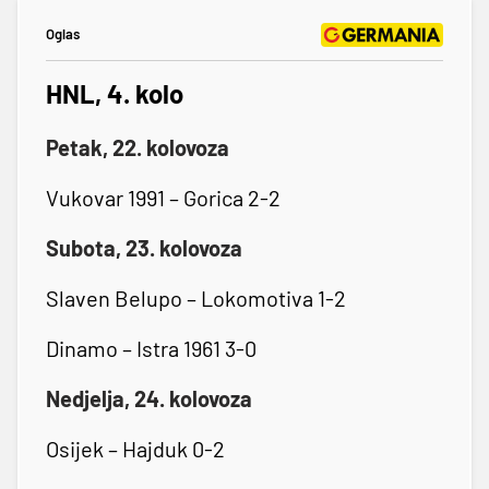
Oglas
HNL, 4. kolo
Petak, 22. kolovoza
Vukovar 1991 – Gorica 2-2
Subota, 23. kolovoza
Slaven Belupo – Lokomotiva 1-2
Dinamo – Istra 1961 3-0
Nedjelja, 24. kolovoza
Osijek – Hajduk 0-2