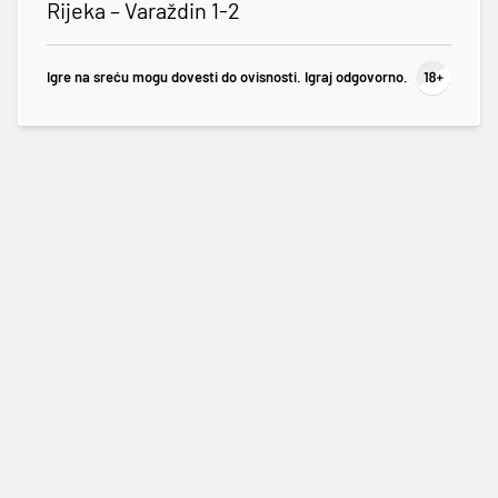
Rijeka – Varaždin 1-2
Igre na sreću mogu dovesti do ovisnosti. Igraj odgovorno.