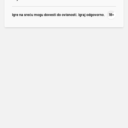
Igre na sreću mogu dovesti do ovisnosti. Igraj odgovorno.