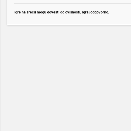
Igre na sreću mogu dovesti do ovisnosti. Igraj odgovorno.