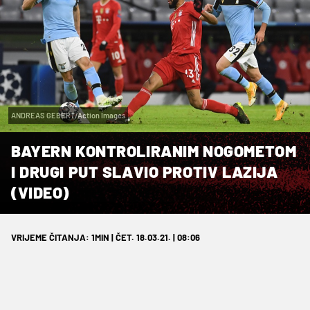
ANDREAS GEBERT/Action Images
BAYERN KONTROLIRANIM NOGOMETOM
I DRUGI PUT SLAVIO PROTIV LAZIJA
(VIDEO)
VRIJEME ČITANJA: 1MIN | ČET. 18.03.21. | 08:06