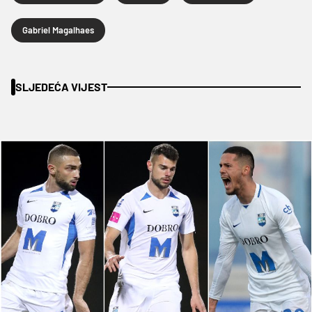
Gabriel Magalhaes
SLJEDEĆA VIJEST