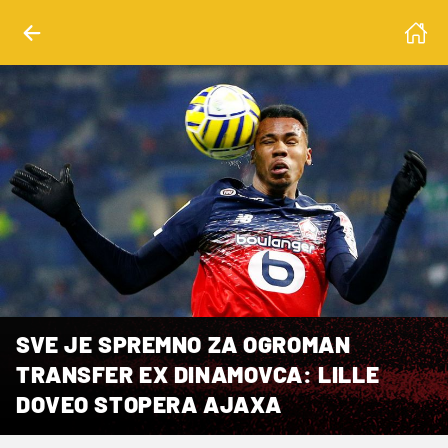
SVE JE SPREMNO ZA OGROMAN
TRANSFER EX DINAMOVCA: LILLE
DOVEO STOPERA AJAXA