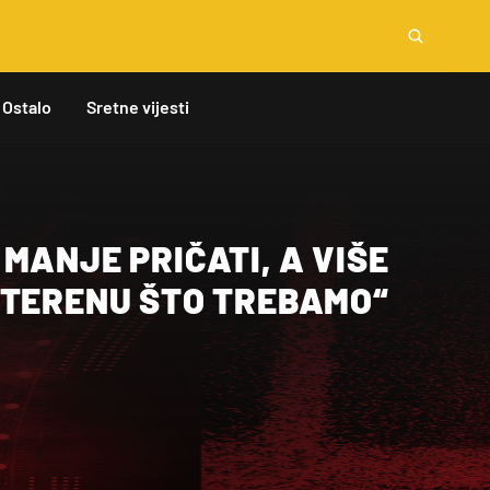
Ostalo
Sretne vijesti
MANJE PRIČATI, A VIŠE
 TERENU ŠTO TREBAMO“