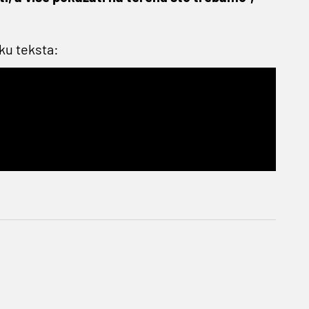
ku teksta: