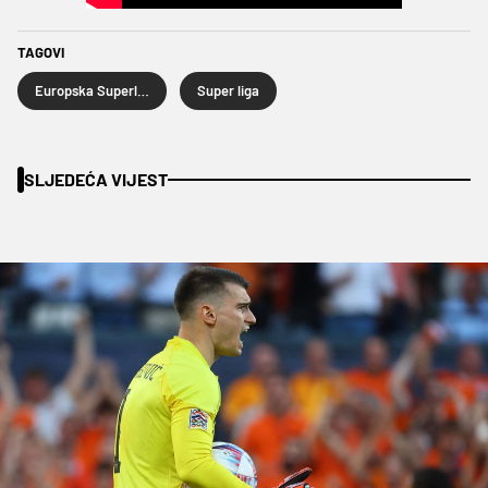
TAGOVI
Europska Superliga
Super liga
SLJEDEĆA VIJEST