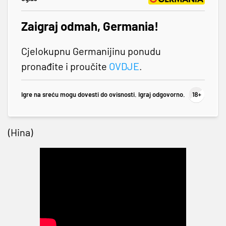
Zaigraj odmah, Germania!
Cjelokupnu Germanijinu ponudu
pronađite i proučite
OVDJE
.
Igre na sreću mogu dovesti do ovisnosti. Igraj odgovorno.
(Hina)