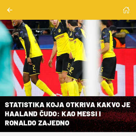
STATISTIKA KOJA OTKRIVA KAKVO JE
HAALAND ČUDO: KAO MESSI I
RONALDO ZAJEDNO