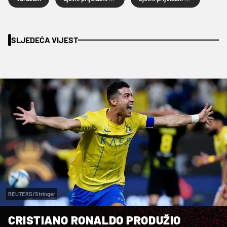
SLJEDEĆA VIJEST
REUTERS/Stringer
CRISTIANO RONALDO PRODUŽIO