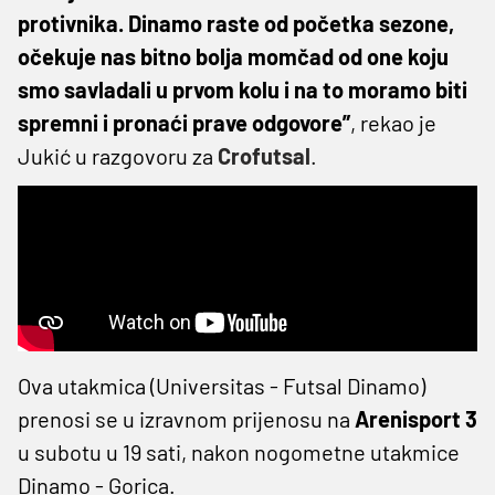
protivnika. Dinamo raste od početka sezone,
očekuje nas bitno bolja momčad od one koju
smo savladali u prvom kolu i na to moramo biti
spremni i pronaći prave odgovore”
, rekao je
Jukić u razgovoru za
Crofutsal
.
Ova utakmica (Universitas - Futsal Dinamo)
prenosi se u izravnom prijenosu na
Arenisport 3
u subotu u 19 sati, nakon nogometne utakmice
Dinamo - Gorica.