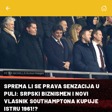
PETER NICHOLLS/Action Images
SPREMA LI SE PRAVA SENZACIJA U
PULI: SRPSKI BIZNISMEN I NOVI
VLASNIK SOUTHAMPTONA KUPUJE
ISTRU 1961!?