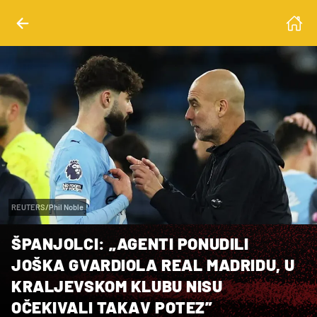
REUTERS/Phil Noble
ŠPANJOLCI: „AGENTI PONUDILI
JOŠKA GVARDIOLA REAL MADRIDU, U
KRALJEVSKOM KLUBU NISU
OČEKIVALI TAKAV POTEZ”