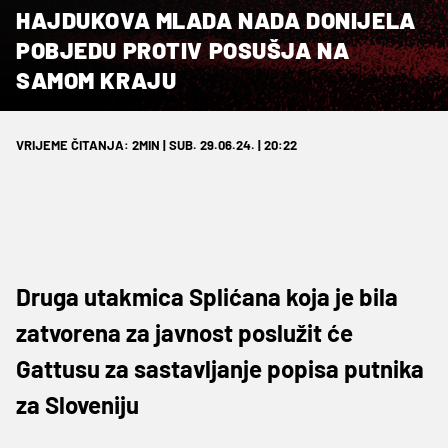
HAJDUKOVA MLADA NADA DONIJELA
POBJEDU PROTIV POSUŠJA NA
SAMOM KRAJU
VRIJEME ČITANJA: 2MIN | SUB. 29.06.24. | 20:22
Druga utakmica Splićana koja je bila
zatvorena za javnost poslužit će
Gattusu za sastavljanje popisa putnika
za Sloveniju