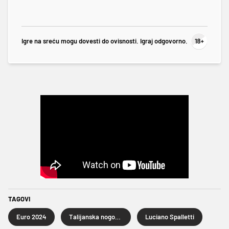
Igre na sreću mogu dovesti do ovisnosti. Igraj odgovorno.
TAGOVI
Euro 2024
Talijanska nogometna reprezentacija
Luciano Spalletti