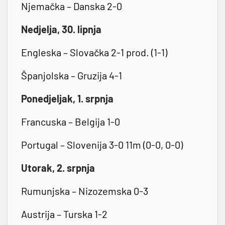
Njemačka – Danska 2-0
Nedjelja, 30. lipnja
Engleska – Slovačka 2-1 prod. (1-1)
Španjolska – Gruzija 4-1
Ponedjeljak, 1. srpnja
Francuska – Belgija 1-0
Portugal – Slovenija 3-0 11m (0-0, 0-0)
Utorak, 2. srpnja
Rumunjska – Nizozemska 0-3
Austrija – Turska 1-2