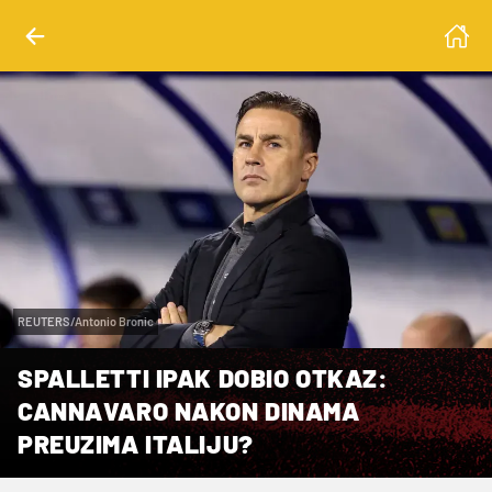
REUTERS/Antonio Bronic
SPALLETTI IPAK DOBIO OTKAZ:
CANNAVARO NAKON DINAMA
PREUZIMA ITALIJU?