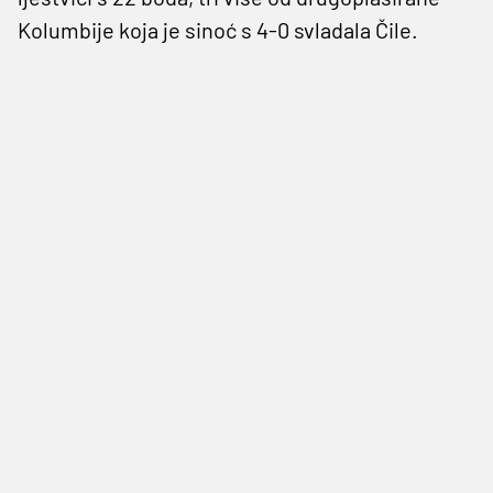
Kolumbije koja je sinoć s 4-0 svladala Čile.