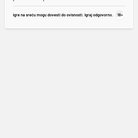
Igre na sreću mogu dovesti do ovisnosti. Igraj odgovorno.