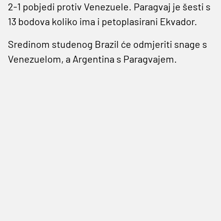
2-1 pobjedi protiv Venezuele. Paragvaj je šesti s
13 bodova koliko ima i petoplasirani Ekvador.
Sredinom studenog Brazil će odmjeriti snage s
Venezuelom, a Argentina s Paragvajem.