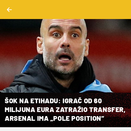
ŠOK NA ETIHADU: IGRAČ OD 60
MILIJUNA EURA ZATRAŽIO TRANSFER,
ARSENAL IMA „POLE POSITION“