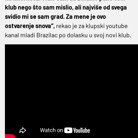
klub nego što sam mislio, ali najviše od svega
svidio mi se sam grad. Za mene je ovo
ostvarenje snova“,
rekao je za klupski youtube
kanal mladi Brazilac po dolasku u svoj novi klub.