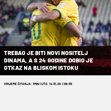
TREBAO JE BITI NOVI NOSITELJ
DINAMA, A S 24 GODINE DOBIO JE
OTKAZ NA BLISKOM ISTOKU
VRIJEME ČITANJA: 1MIN | UTO. 14.01.20. | 09:55