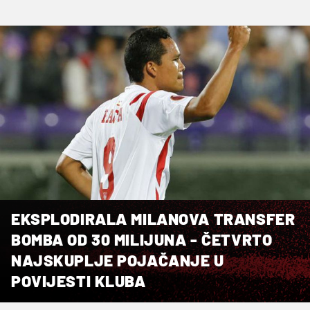
EKSPLODIRALA MILANOVA TRANSFER
BOMBA OD 30 MILIJUNA - ČETVRTO
NAJSKUPLJE POJAČANJE U
POVIJESTI KLUBA