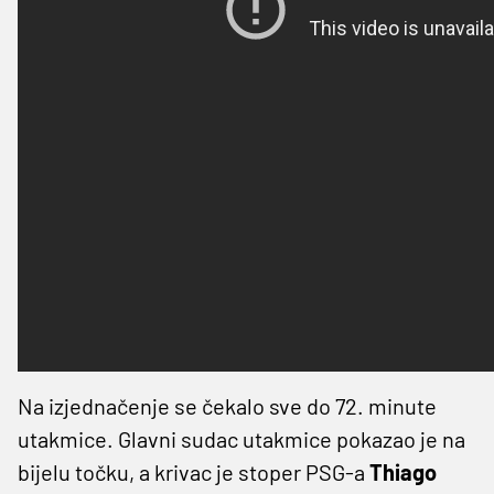
Na izjednačenje se čekalo sve do 72. minute
utakmice. Glavni sudac utakmice pokazao je na
bijelu točku, a krivac je stoper PSG-a
Thiago