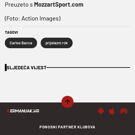
Preuzeto s
MozzartSport.com
(Foto: Action Images)
TAGOVI
Carlos Bacca
prijelazni rok
SLJEDEĆA VIJEST
PONOSNI PARTNER KLUBOVA