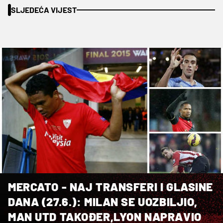
SLJEDEĆA VIJEST
MERCATO - NAJ TRANSFERI I GLASINE
DANA (27.6.): MILAN SE UOZBILJIO,
MAN UTD TAKOĐER,LYON NAPRAVIO