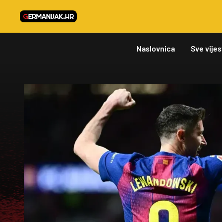
Naslovnica
Sve vijes