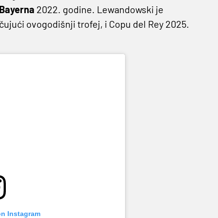
Bayerna
2022. godine. Lewandowski je
čujući ovogodišnji trofej, i Copu del Rey 2025.
on Instagram