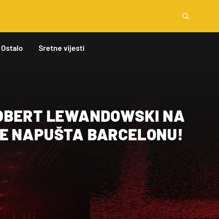
Ostalo
Sretne vijesti
OBERT LEWANDOWSKI NA
E NAPUŠTA BARCELONU!