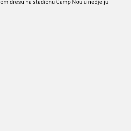
inom dresu na stadionu Camp Nou u nedjelju