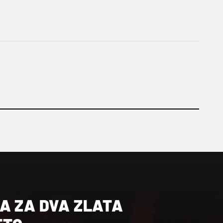
A ZA DVA ZLATA