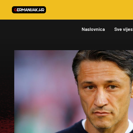
Naslovnica
Sve vijes