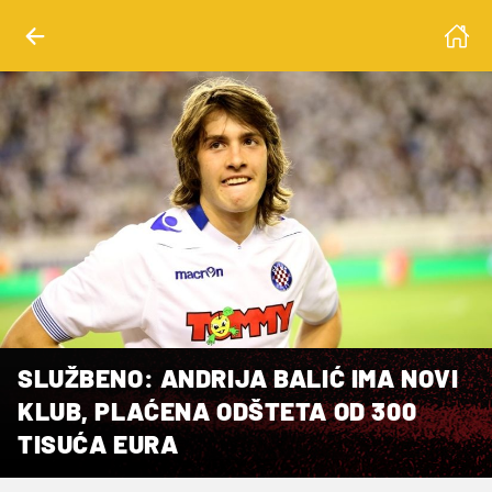
SLUŽBENO: ANDRIJA BALIĆ IMA NOVI
KLUB, PLAĆENA ODŠTETA OD 300
TISUĆA EURA