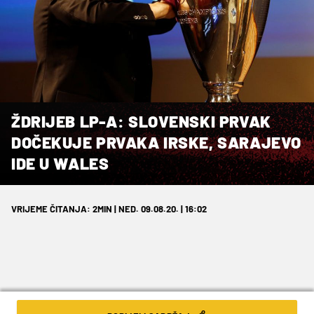
ŽDRIJEB LP-A: SLOVENSKI PRVAK
DOČEKUJE PRVAKA IRSKE, SARAJEVO
IDE U WALES
VRIJEME ČITANJA: 2MIN | NED. 09.08.20. | 16:02