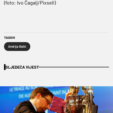
(foto: Ivo Čagalj/Pixsell)
TAGOVI
Andrija Balić
SLJEDEĆA VIJEST