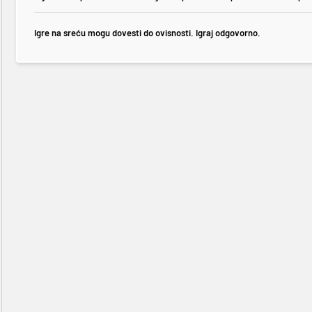
Igre na sreću mogu dovesti do ovisnosti. Igraj odgovorno.