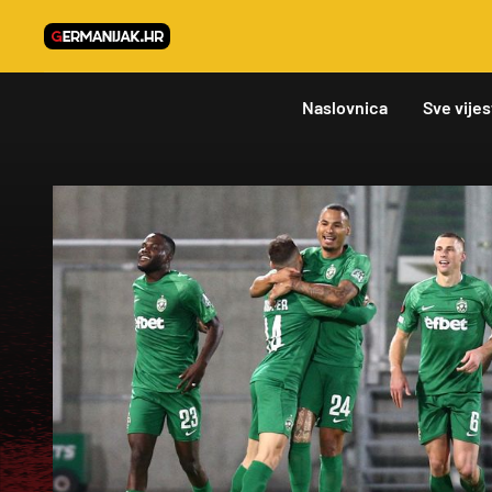
Naslovnica
Sve vijes