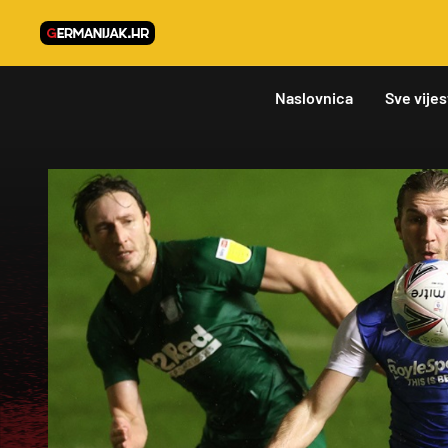
Naslovnica
Sve vijes