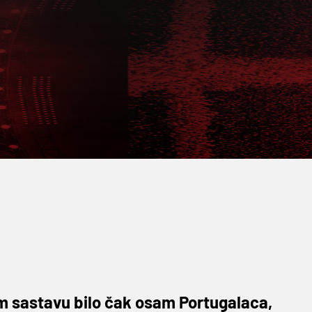
om sastavu bilo čak osam Portugalaca,