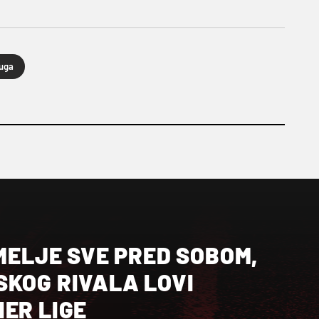
uga
 MELJE SVE PRED SOBOM,
SKOG RIVALA LOVI
ER LIGE