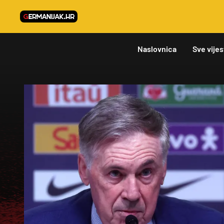
Naslovnica
Sve vijes