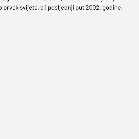
io prvak svijeta, ali posljednji put 2002. godine.