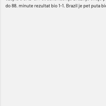
do 88. minute rezultat bio 1-1. Brazil je pet puta b