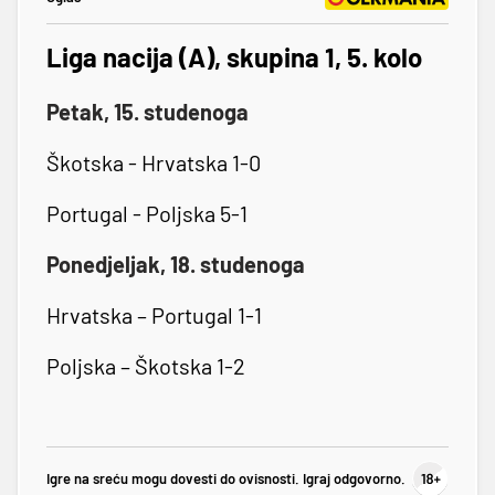
Liga nacija (A), skupina 1, 5. kolo
Petak, 15. studenoga
Škotska - Hrvatska 1-0
Portugal - Poljska 5-1
Ponedjeljak, 18. studenoga
Hrvatska – Portugal 1-1
Poljska – Škotska 1-2
Igre na sreću mogu dovesti do ovisnosti. Igraj odgovorno.