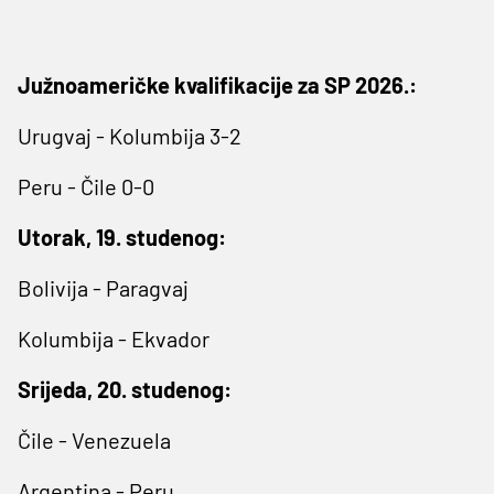
Južnoameričke kvalifikacije za SP 2026.:
Urugvaj - Kolumbija 3-2
Peru - Čile 0-0
Utorak, 19. studenog:
Bolivija - Paragvaj
Kolumbija - Ekvador
Srijeda, 20. studenog:
Čile - Venezuela
Argentina - Peru