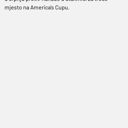
mjesto na America's Cupu.