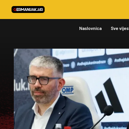
Naslovnica
Sve vijes