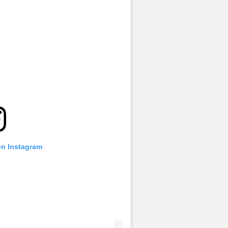
on Instagram