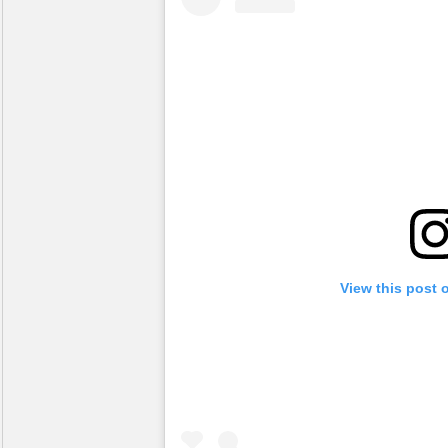
View this post 